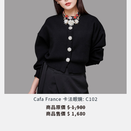
Cafa France 卡法眼鏡: C102
商品原價
$ 1,980
商品售價
$ 1,680