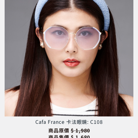
Cafa France 卡法眼鏡: C108
商品原價
$ 1,980
商品售價
$ 1,680