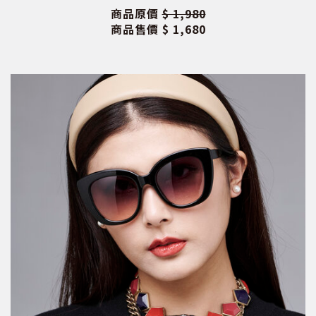
商品原價
$ 1,980
商品售價
$ 1,680