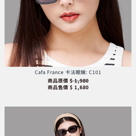
Cafa France 卡法眼鏡: C101
商品原價
$ 1,980
商品售價
$ 1,680