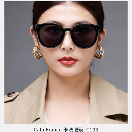
Cafa France 卡法眼鏡: C103