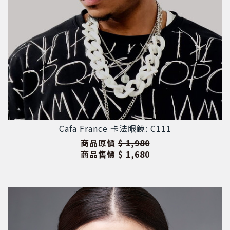
Cafa France 卡法眼鏡: C111
商品原價
$ 1,980
商品售價
$ 1,680