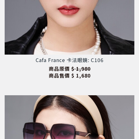
Cafa France 卡法眼鏡: C106
商品原價
$ 1,980
商品售價
$ 1,680