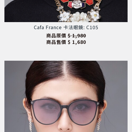
Cafa France 卡法眼鏡: C105
商品原價
$ 1,980
商品售價
$ 1,680