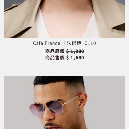
Cafa France 卡法眼鏡: C110
商品原價
$ 1,980
商品售價
$ 1,680