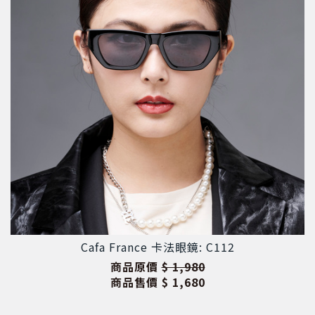
Cafa France 卡法眼鏡: C112
商品原價
$ 1,980
商品售價
$ 1,680