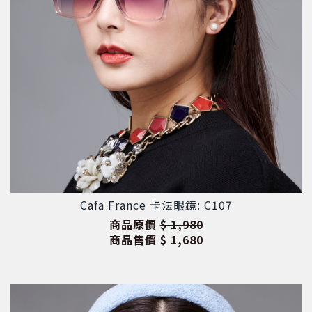
Cafa France 卡法眼鏡: C107
商品原價
$ 1,980
商品售價
$ 1,680