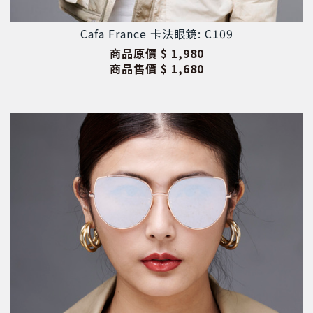
Cafa France 卡法眼鏡: C109
商品原價
$ 1,980
商品售價
$ 1,680